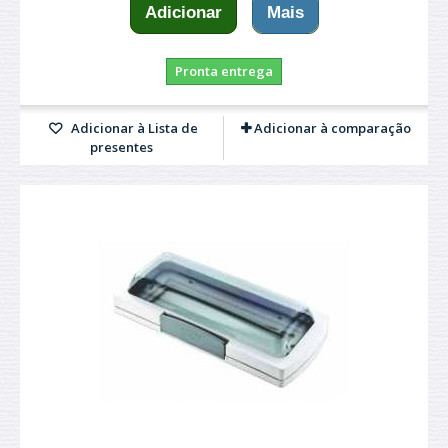
Adicionar
Mais
Pronta entrega
Adicionar à Lista de
Adicionar à comparação
presentes