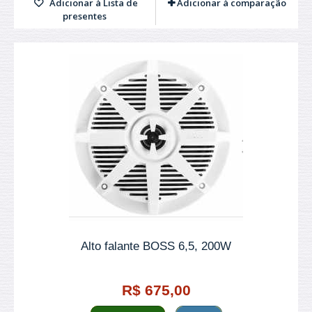
Adicionar à Lista de
Adicionar à comparação
presentes
Alto falante BOSS 6,5, 200W
R$ 675,00