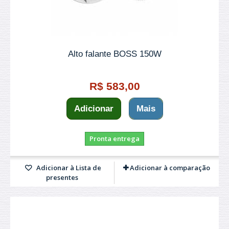
Alto falante BOSS 150W
R$ 583,00
Adicionar
Mais
Pronta entrega
Adicionar à Lista de
Adicionar à comparação
presentes