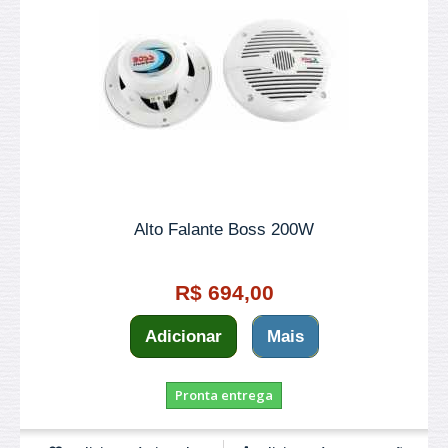
Alto Falante Boss 200W
R$ 694,00
Adicionar
Mais
Pronta entrega