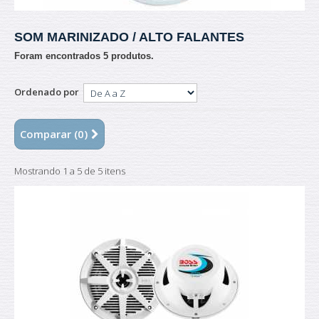
SOM MARINIZADO / ALTO FALANTES
Foram encontrados 5 produtos.
Ordenado por
Comparar (
0
)
Mostrando 1 a 5 de 5 itens