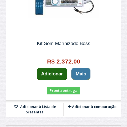
Kit Som Marinizado Boss
R$ 2.372,00
Adicionar
Mais
Pronta entrega
Adicionar à Lista de
Adicionar à comparação
presentes