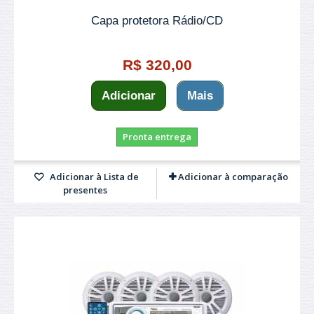
Capa protetora Rádio/CD
R$ 320,00
Adicionar
Mais
Pronta entrega
Adicionar à Lista de
Adicionar à comparação
presentes