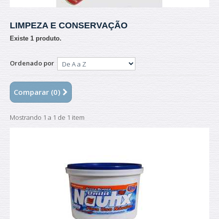
LIMPEZA E CONSERVAÇÃO
Existe 1 produto.
Ordenado por
Comparar (
0
)
Mostrando 1 a 1 de 1 item