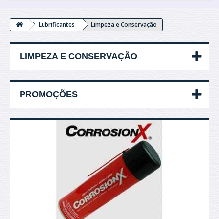
Lubrificantes
Limpeza e Conservação
LIMPEZA E CONSERVAÇÃO
PROMOÇÕES