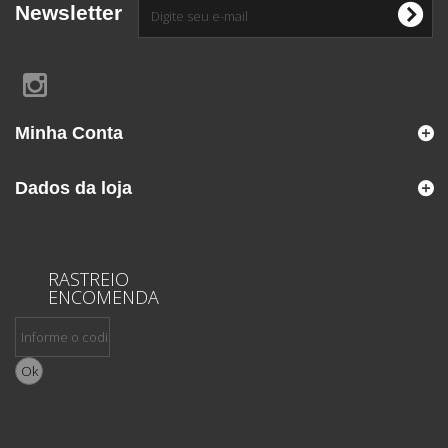
Newsletter
Minha Conta
Dados da loja
RASTREIO
ENCOMENDA
Ok