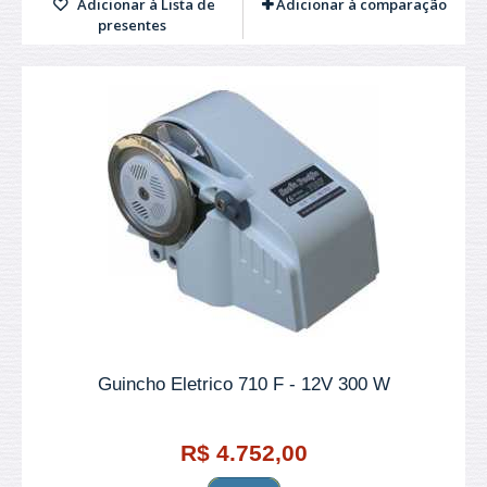
Adicionar à Lista de
Adicionar à comparação
presentes
Guincho Eletrico 710 F - 12V 300 W
R$ 4.752,00