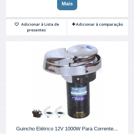
Mais
Adicionar à Lista de
Adicionar à comparação
presentes
Guincho Elétrico 12V 1000W Para Corrente...