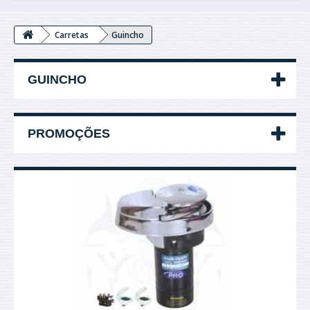
Carretas
Guincho
GUINCHO
PROMOÇÕES