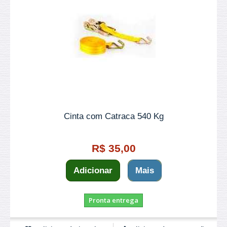
Cinta com Catraca 540 Kg
R$ 35,00
Adicionar
Mais
Pronta entrega