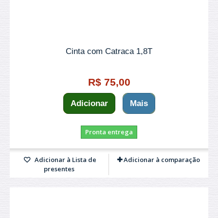
Cinta com Catraca 1,8T
R$ 75,00
Adicionar
Mais
Pronta entrega
Adicionar à Lista de
Adicionar à comparação
presentes