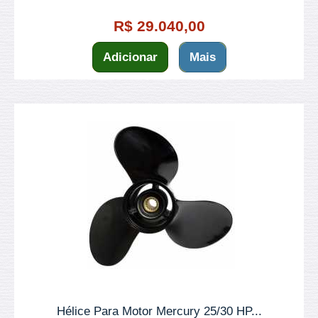
R$ 29.040,00
Adicionar
Mais
Hélice Para Motor Mercury 25/30 HP...