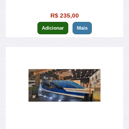
R$ 235,00
Adicionar
Mais