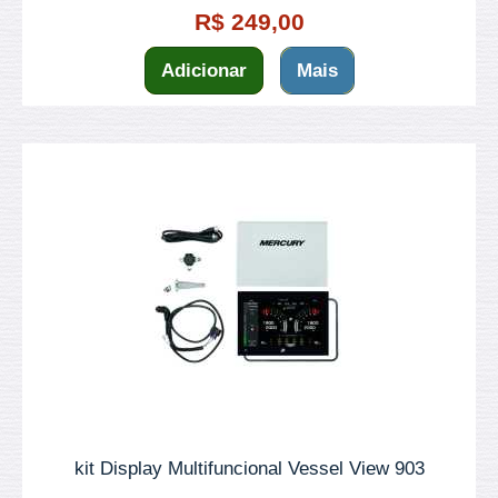
R$ 249,00
Adicionar
Mais
kit Display Multifuncional Vessel View 903