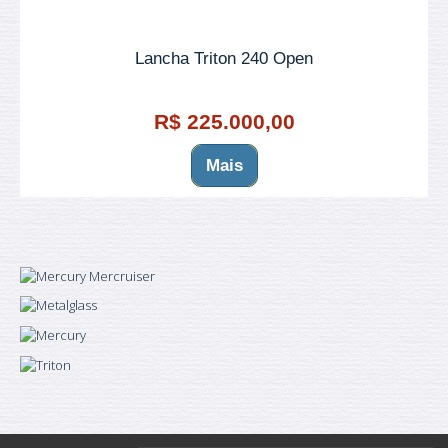
Lancha Triton 240 Open
R$ 225.000,00
Mais