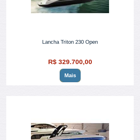
Lancha Triton 230 Open
R$ 329.700,00
Mais