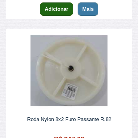
Adicionar
Mais
Roda Nylon 8x2 Furo Passante R.82