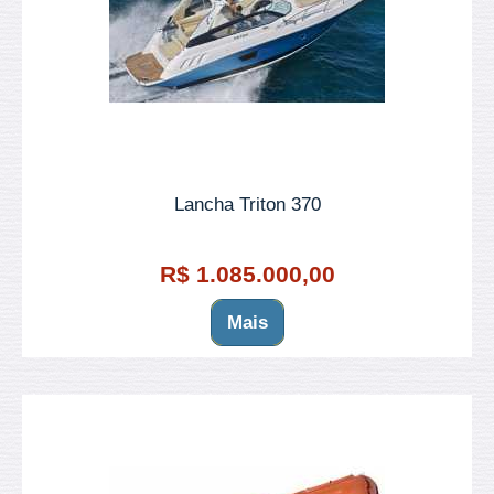
Lancha Triton 370
R$ 1.085.000,00
Mais