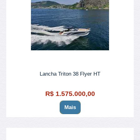
Lancha Triton 38 Flyer HT
R$ 1.575.000,00
Mais