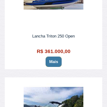
Lancha Triton 250 Open
R$ 361.000,00
Mais