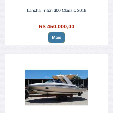
Lancha Triton 300 Classic 2018
R$ 450.000,00
Mais