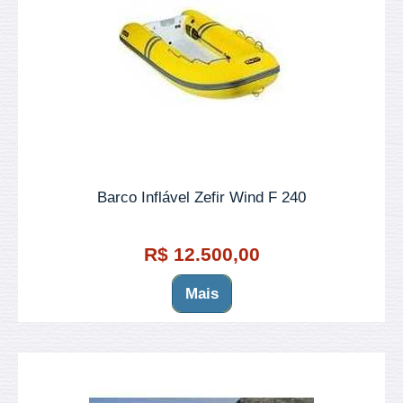
Barco Inflável Zefir Wind F 240
R$ 12.500,00
Mais