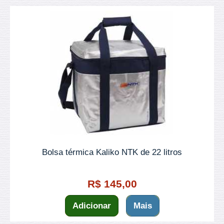
Bolsa térmica Kaliko NTK de 22 litros
R$ 145,00
Adicionar
Mais