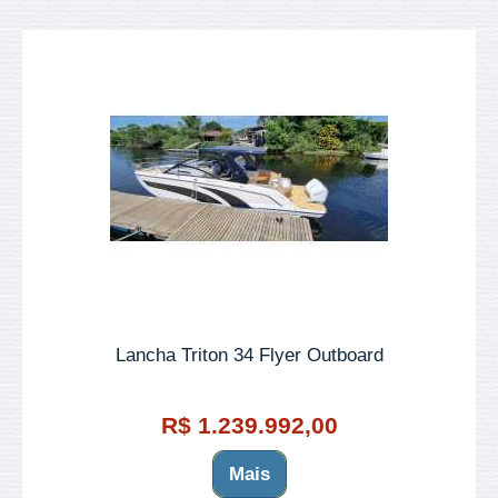
Lancha Triton 34 Flyer Outboard
R$ 1.239.992,00
Mais