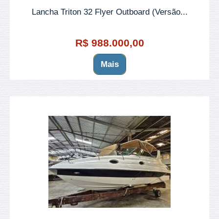
Lancha Triton 32 Flyer Outboard (Versão...
R$ 988.000,00
Mais