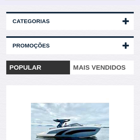
CATEGORIAS
PROMOÇÕES
POPULAR
MAIS VENDIDOS