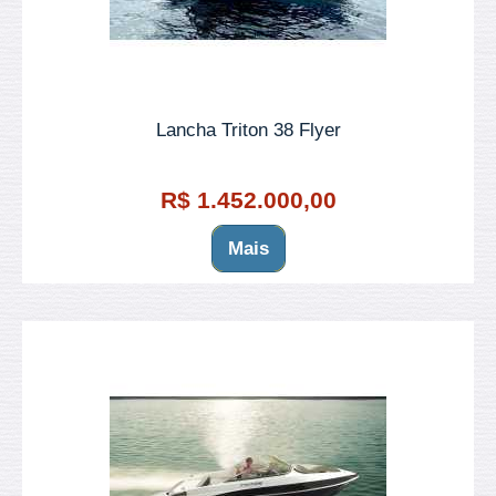
Lancha Triton 38 Flyer
R$ 1.452.000,00
Mais