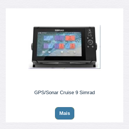
GPS/Sonar Cruise 9 Simrad
Mais