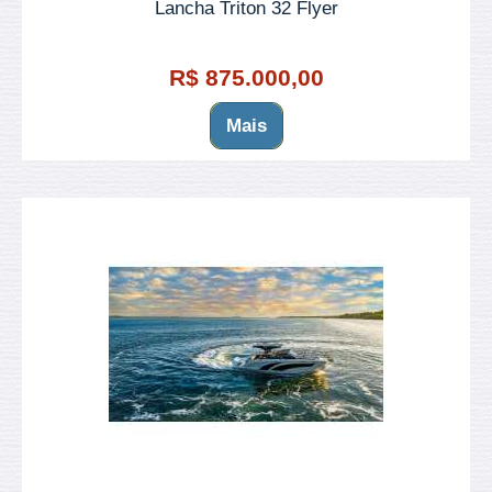
Lancha Triton 32 Flyer
R$ 875.000,00
Mais