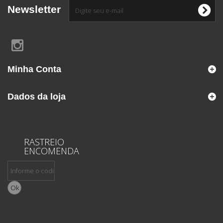
Newsletter
Minha Conta
Dados da loja
RASTREIO
ENCOMENDA
Ok