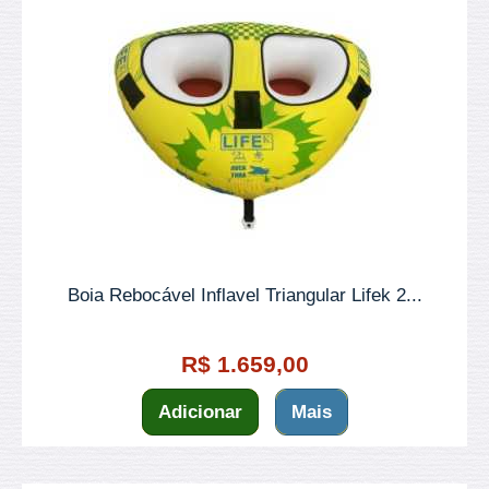
Boia Rebocável Inflavel Triangular Lifek 2...
R$ 1.659,00
Adicionar
Mais