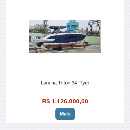
Lancha Triton 34 Flyer
R$ 1.126.000,00
Mais