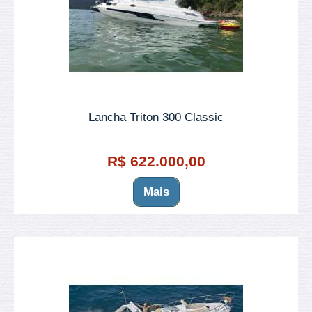
Lancha Triton 300 Classic
R$ 622.000,00
Mais