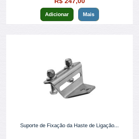
R$ 247,00
Adicionar
Mais
Suporte de Fixação da Haste de Ligação...