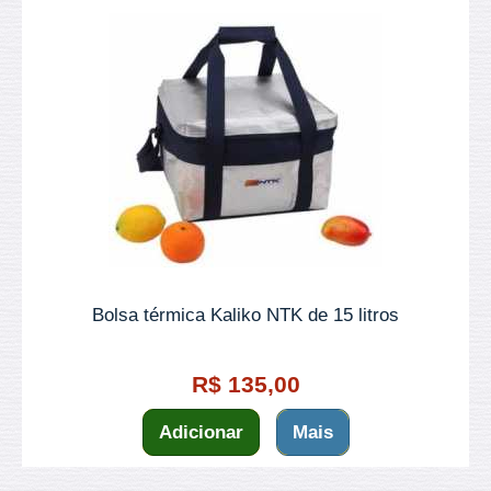
Bolsa térmica Kaliko NTK de 15 litros
R$ 135,00
Adicionar
Mais