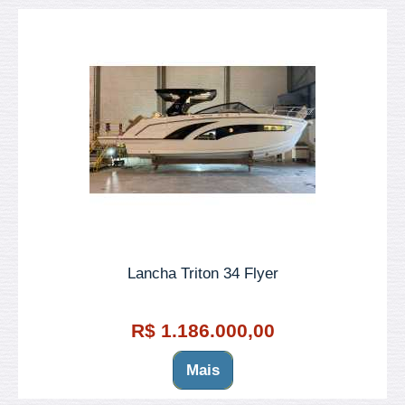
Lancha Triton 34 Flyer
R$ 1.186.000,00
Mais