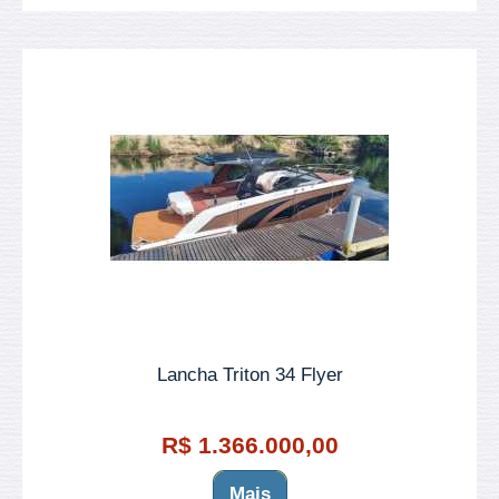
Lancha Triton 34 Flyer
R$ 1.366.000,00
Mais