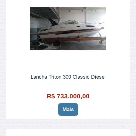
Lancha Triton 300 Classic Díesel
R$ 733.000,00
Mais