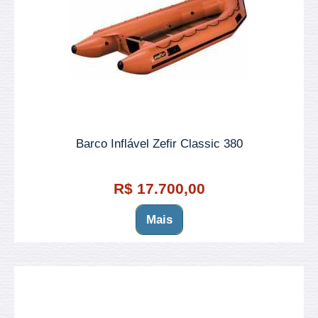
Barco Inflável Zefir Classic 380
R$ 17.700,00
Mais