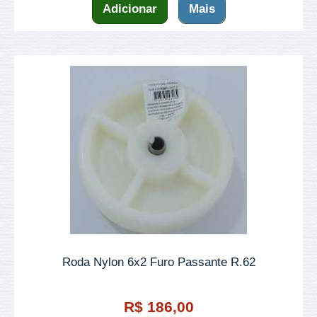
Adicionar
Mais
Roda Nylon 6x2 Furo Passante R.62
R$ 186,00