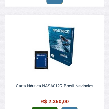
Carta Náutica NASA012R Brasil Navionics
R$ 2.350,00