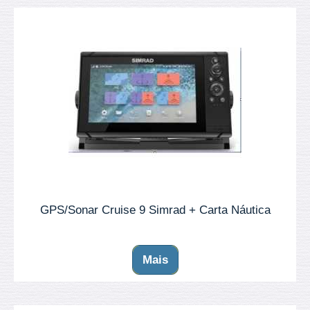
GPS/Sonar Cruise 9 Simrad + Carta Náutica
Mais