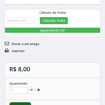
Cálculo do Frete
Aguardando CEP
Enviar a um amigo
Imprimir
R$ 8,00
Quantidade