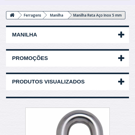
Ferragens
Manilha
Manilha Reta Aço Inox 5 mm
MANILHA
PROMOÇÕES
PRODUTOS VISUALIZADOS