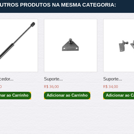
OUTROS PRODUTOS NA MESMA CATEGORIA:
edor...
Suporte...
Suporte...
0
R$ 36,00
R$ 34,00
nar ao Carrinho
Adicionar ao Carrinho
Adicionar ao C