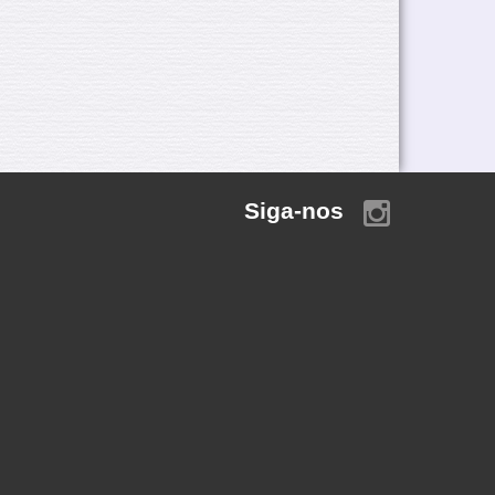
Siga-nos