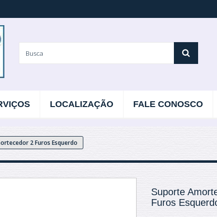
RVIÇOS
LOCALIZAÇÃO
FALE CONOSCO
ortecedor 2 Furos Esquerdo
Suporte Amort
Furos Esquerd