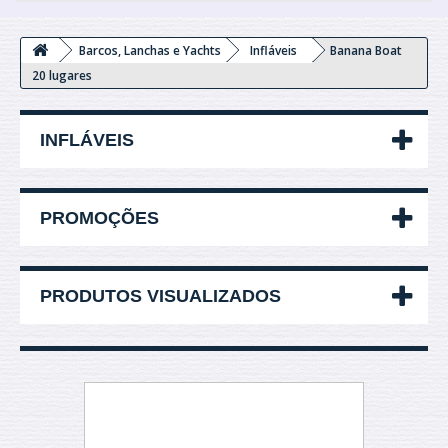
Barcos, Lanchas e Yachts
Infláveis
Banana Boat
20 lugares
INFLÁVEIS
PROMOÇÕES
PRODUTOS VISUALIZADOS