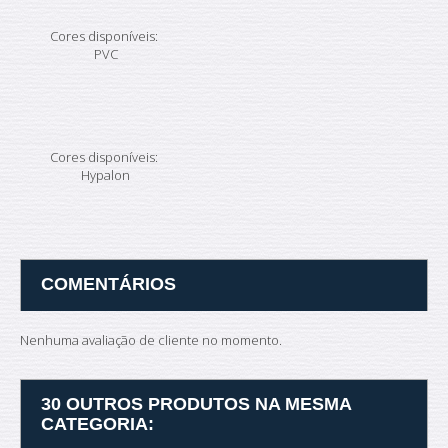
Cores disponíveis:
PVC
Cores disponíveis:
Hypalon
COMENTÁRIOS
Nenhuma avaliação de cliente no momento.
30 OUTROS PRODUTOS NA MESMA
CATEGORIA: