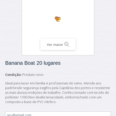
Ver maior
Banana Boat 20 lugares
Condição:
Produto novo
Ideal para lazer em família e profissionais do ramo. Atende aos
padrõesde segurança exigifos pela Capitânia dos portos e resistente
as mais durascondições de trabalho. Confeccionado com tecido de
poliéster 1100 Dtex dealta tenacidade, emborrachado com um
composto a base de PVC nítrilico.