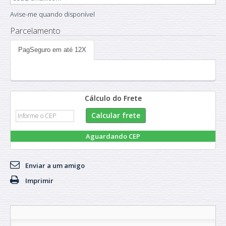
Avise-me quando disponível
Parcelamento
PagSeguro em até 12X
Cálculo do Frete
Aguardando CEP
Enviar a um amigo
Imprimir