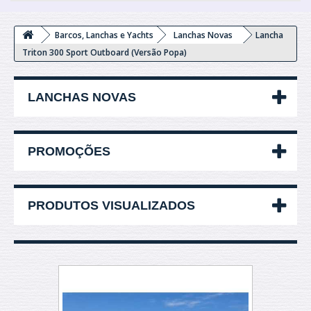
Barcos, Lanchas e Yachts
Lanchas Novas
Lancha
Triton 300 Sport Outboard (Versão Popa)
LANCHAS NOVAS
PROMOÇÕES
PRODUTOS VISUALIZADOS