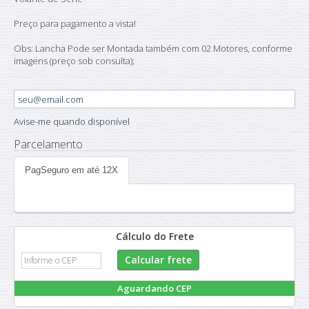
Preço para pagamento a vista!
Obs: Lancha Pode ser Montada também com 02 Motores, conforme
imagens (preço sob consulta);
Avise-me quando disponível
Parcelamento
PagSeguro em até 12X
Cálculo do Frete
Aguardando CEP