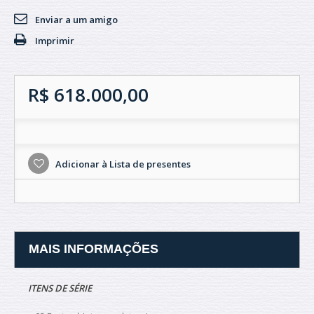
Enviar a um amigo
Imprimir
R$ 618.000,00
Adicionar à Lista de presentes
MAIS INFORMAÇÕES
ITENS DE SÉRIE