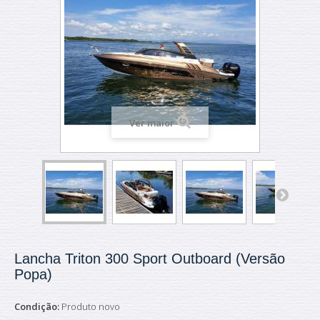
Ver maior
Lancha Triton 300 Sport Outboard (Versão
Popa)
Condição:
Produto novo