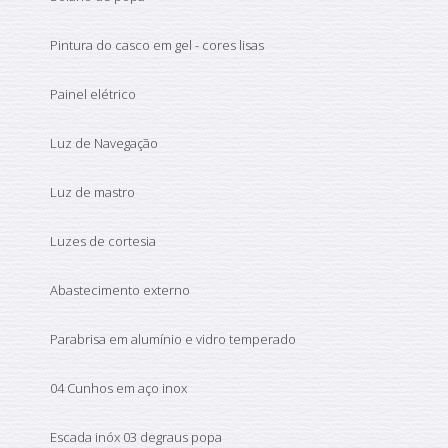
Pintura do casco em gel - cores lisas
Painel elétrico
Luz de Navegação
Luz de mastro
Luzes de cortesia
Abastecimento externo
Parabrisa em alumínio e vidro temperado
04 Cunhos em aço inox
Escada inóx 03 degraus popa