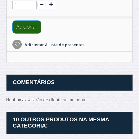
Adicionar
Adicionar à Lista de presentes
COMENTÁRIOS
Nenhuma avaliação de cliente no momento.
10 OUTROS PRODUTOS NA MESMA
CATEGORIA: