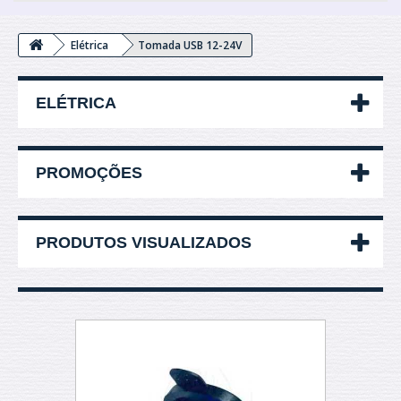
Elétrica
Tomada USB 12-24V
ELÉTRICA
PROMOÇÕES
PRODUTOS VISUALIZADOS