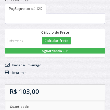
PagSeguro em até 12X
Cálculo do Frete
Aguardando CEP
Enviar a um amigo
Imprimir
R$ 103,00
Quantidade