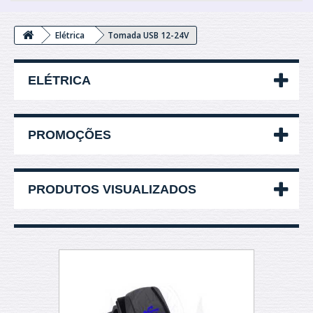
Elétrica
Tomada USB 12-24V
ELÉTRICA
PROMOÇÕES
PRODUTOS VISUALIZADOS