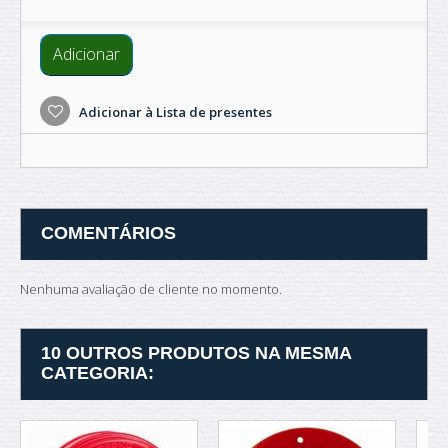
Adicionar
Adicionar à Lista de presentes
COMENTÁRIOS
Nenhuma avaliação de cliente no momento.
10 OUTROS PRODUTOS NA MESMA
CATEGORIA: