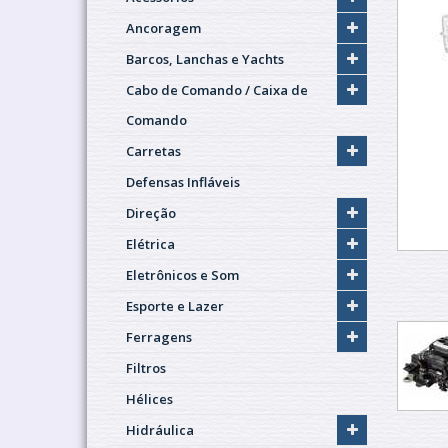
Ancoragem
Barcos, Lanchas e Yachts
Cabo de Comando / Caixa de
Comando
Carretas
Defensas Infláveis
Direção
Elétrica
Eletrônicos e Som
Esporte e Lazer
Ferragens
Filtros
Hélices
Hidráulica